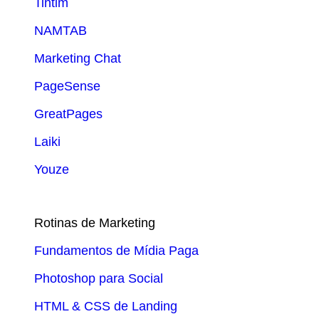
Tintim
NAMTAB
Marketing Chat
PageSense
GreatPages
Laiki
Youze
Rotinas de Marketing
Fundamentos de Mídia Paga
Photoshop para Social
HTML & CSS de Landing