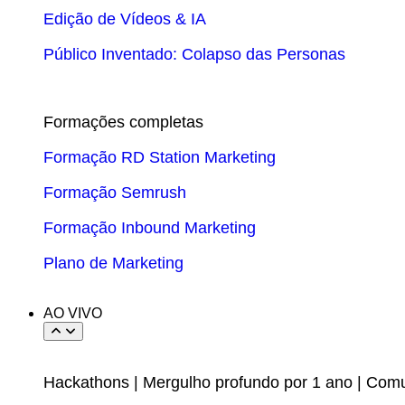
Edição de Vídeos & IA
Público Inventado: Colapso das Personas
Formações completas
Formação RD Station Marketing
Formação Semrush
Formação Inbound Marketing
Plano de Marketing
AO VIVO
Hackathons | Mergulho profundo por 1 ano | Com