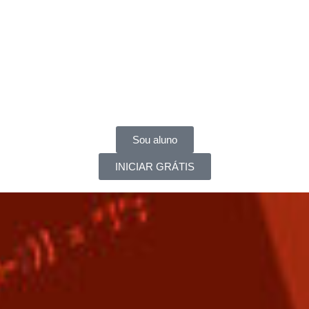
Sou aluno
INICIAR GRÁTIS